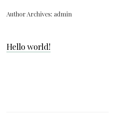
Author Archives:
admin
Hello world!